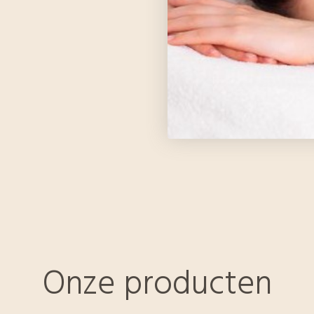
Onze producten