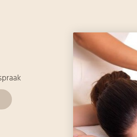
spraak