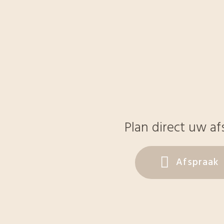
Plan direct uw af
Afspraak