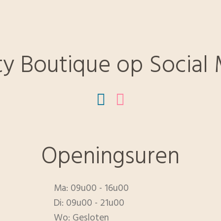
y Boutique op Social
Openingsuren
Ma: 09u00 - 16u00
Di: 09u00 - 21u00
Wo: Gesloten