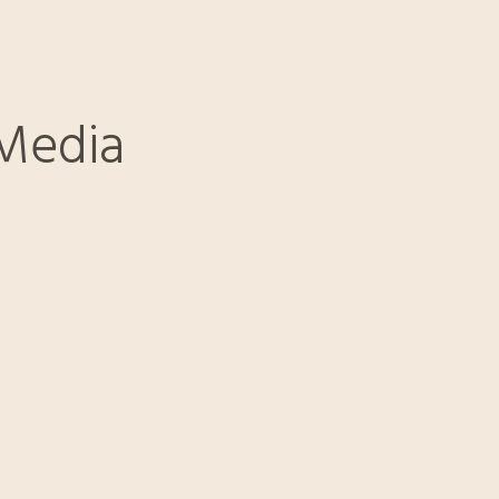
 Media