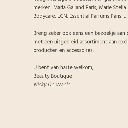
merken: Maria Galland Paris, Marie Stella
Bodycare, LCN, Essential Parfums Paris, ..
Breng zeker ook eens een bezoekje aan 
met een uitgebreid assortiment aan excl
producten en accessoires.
U bent van harte welkom,
Beauty Boutique
Nicky De Waele