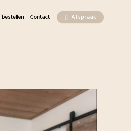
 bestellen
Contact
Afspraak