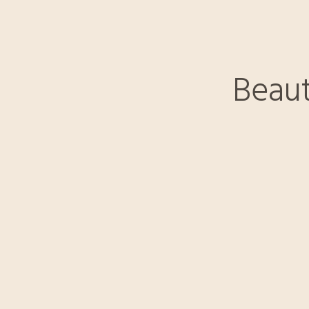
Beaut