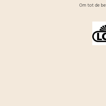
Om tot de bes