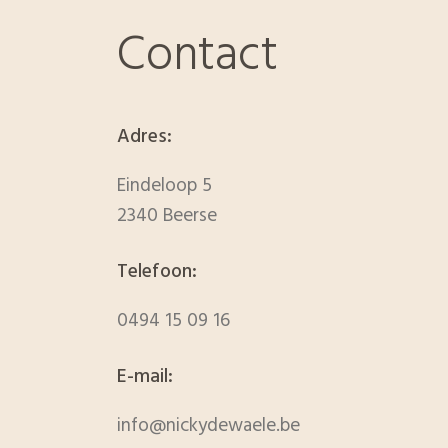
Contact
Adres:
Eindeloop 5
2340 Beerse
Telefoon:
0494 15 09 16
E-mail:
info@nickydewaele.be