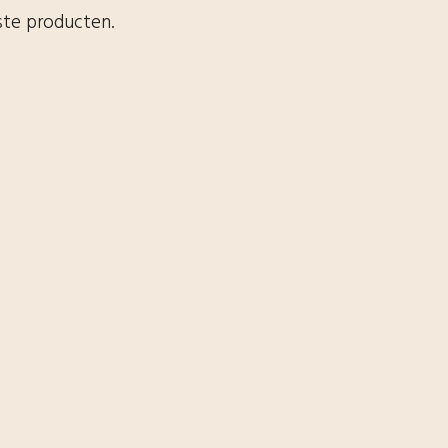
ste producten.